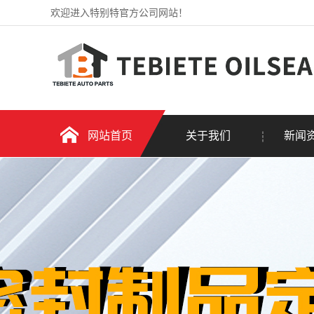
欢迎进入特别特官方公司网站！
网站首页
关于我们
新闻