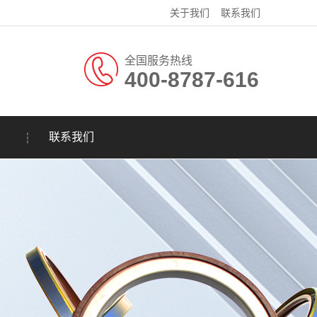
关于我们
联系我们
全国服务热线
400-8787-616
联系我们