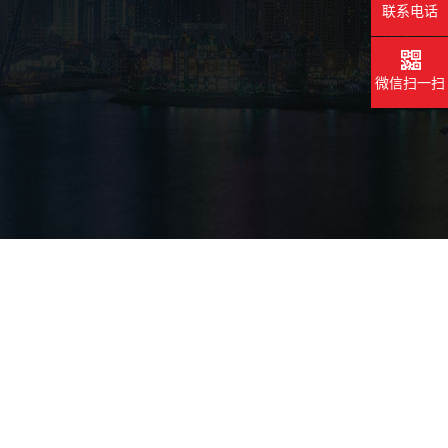
联系电话
联系电话
联系电话
微信扫一扫
微信扫一扫
微信扫一扫