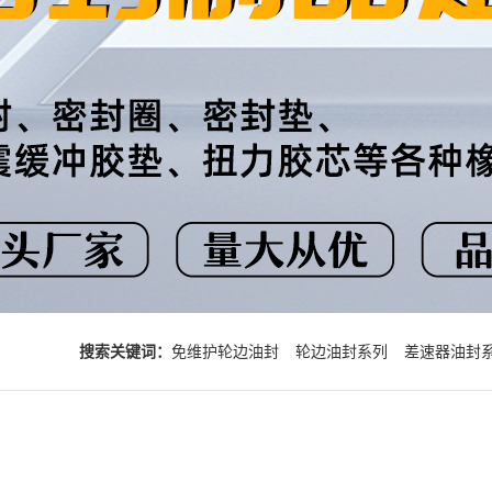
搜索关键词：
免维护轮边油封
轮边油封系列
差速器油封