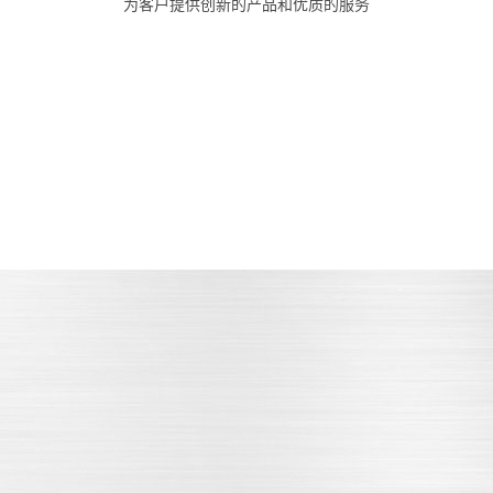
为客户提供创新的产品和优质的服务
技术领先
生产严格
关键部件全部采用进口零件
产品质量严格把关
立即咨询
立即咨询