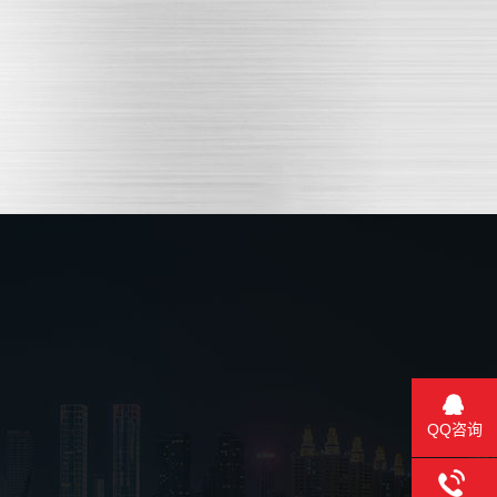
QQ咨询
QQ咨询
QQ咨询