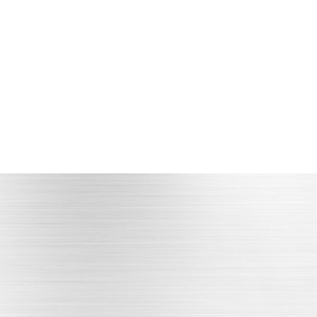
高效节能
高效高精度的预成型机器
立即咨询