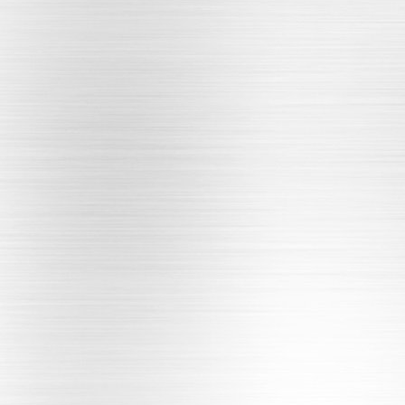
PRODUCT CENTER
免维护轮边油封
轮边油封系列
差速器油封系列
变速箱油封系列
曲轴油封系列
车轴油封系列