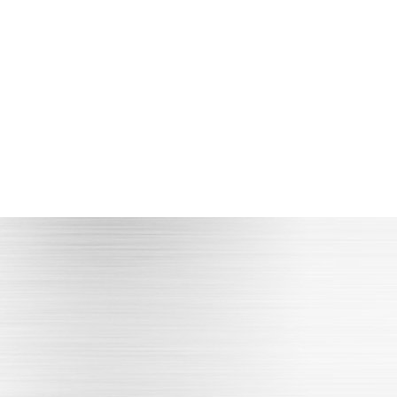
原材料有保障
德国进口粘合剂
立即咨询