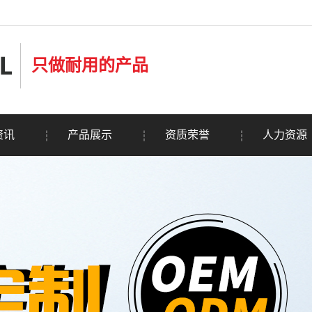
只做耐用的产品
资讯
产品展示
资质荣誉
人力资源