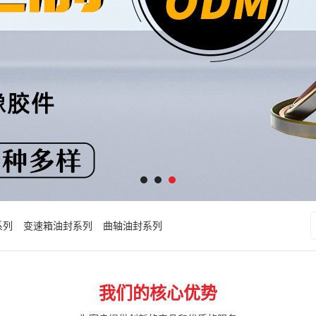
系列
变速箱油封系列
曲轴油封系列
我们的核心优势