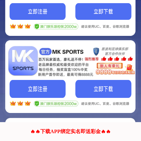
我们的网站正在建设.
它将是非常棒的网站.
更多资料
联系我们!