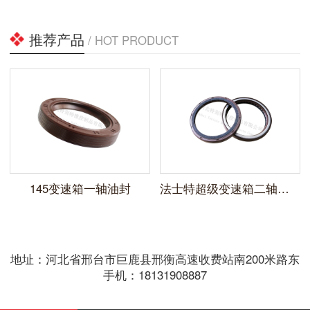
推荐产品
/ HOT PRODUCT
145变速箱一轴油封
法士特超级变速箱二轴油封（毛毡)
地址：河北省邢台市巨鹿县邢衡高速收费站南200米路东
手机：18131908887