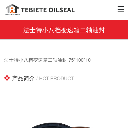
法士特小八档变速箱二轴油封
法士特小八档变速箱二轴油封 75*100*10
产品简介
/ HOT PRODUCT