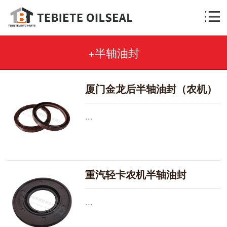
+半轴油封
厦门金龙后半轴油封（农机）
...
重汽轻卡农机半轴油封
...