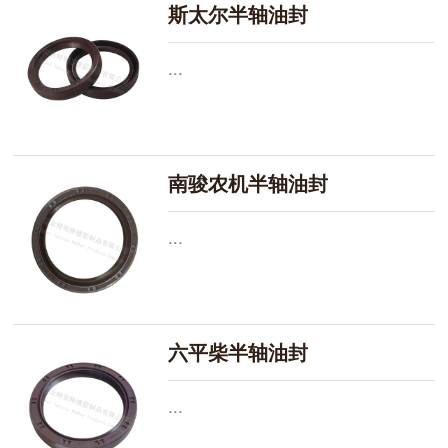
斯太尔半轴油封
...
南骏农机半轴油封
...
六平柴半轴油封
...