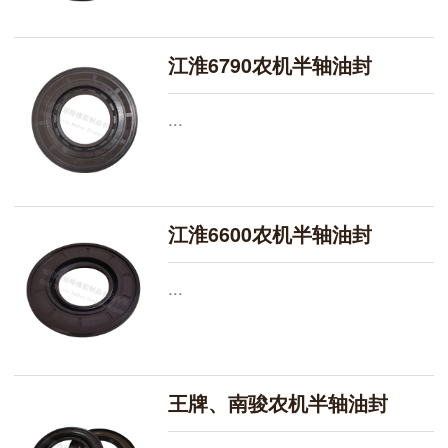
江淮6790农机半轴油封
...
江淮6600农机半轴油封
...
王牌、南骏农机半轴油封