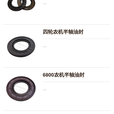
...
四轮农机半轴油封
...
6800农机半轴油封
...